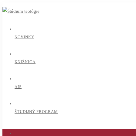
NOVINKY
KNIŽNICA
AIS
ŠTUDIJNÝ PROGRAM