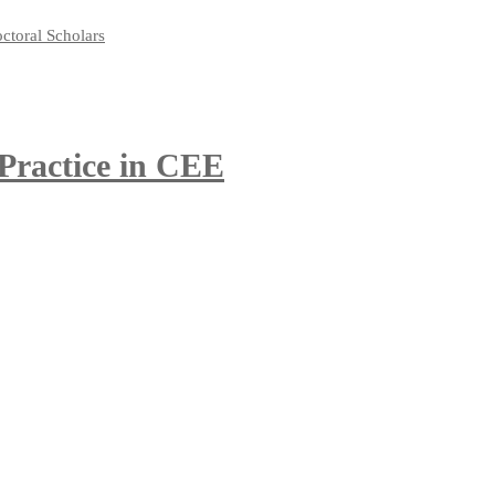
 Practice in CEE