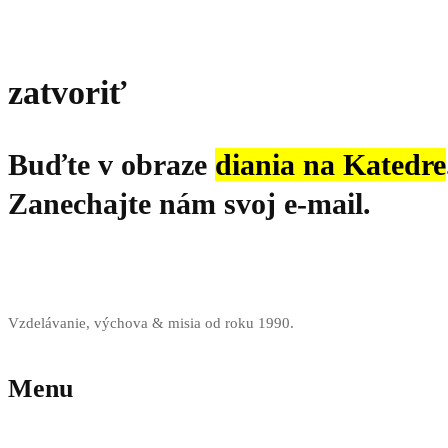
zatvoriť
Buďte v obraze
diania na Katedre
Zanechajte nám svoj e-mail.
Vzdelávanie, výchova & misia od roku 1990.
Menu