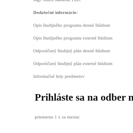
Dodatočné informácie:
Opis študijného programu denné štúdium
Opis študijného programu externé štúdium
Odporúčaný študijný plán denné štúdium
Odporúčaný študijný plán externé štúdium
Informačné listy predmetov
Prihláste sa na odber 
priemerne 1 x za mesiac