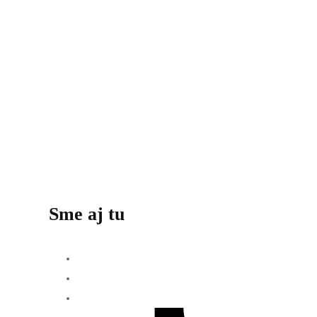
Sme aj tu