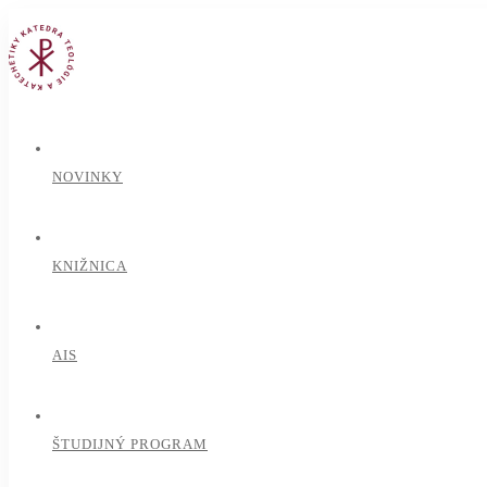
NOVINKY
KNIŽNICA
AIS
ŠTUDIJNÝ PROGRAM