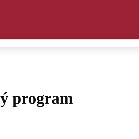
ný program