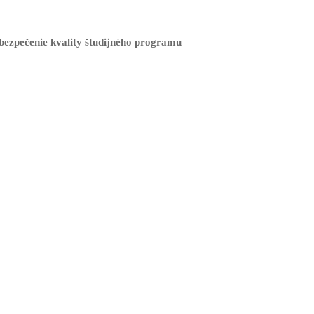
ezpečenie kvality študijného programu